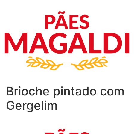
Brioche pintado com
Gergelim