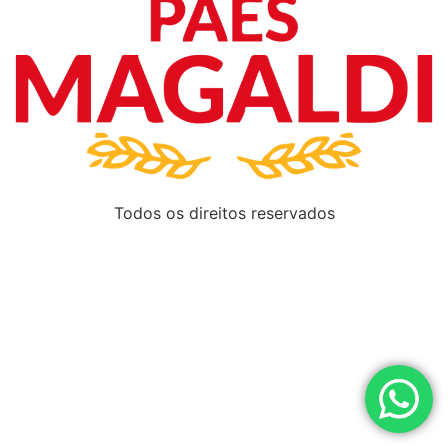
Todos os direitos reservados