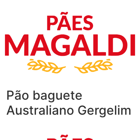
Pão baguete
Australiano Gergelim