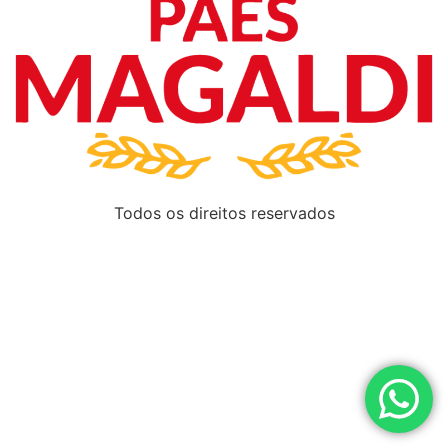
Todos os direitos reservados