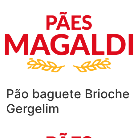
Pão baguete Brioche
Gergelim