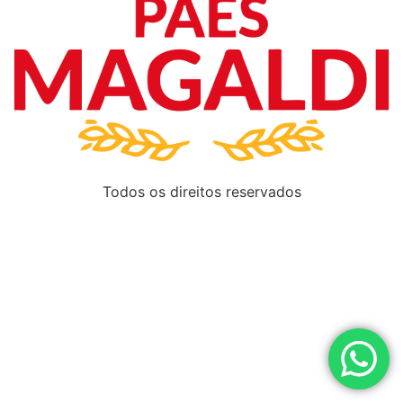
Todos os direitos reservados